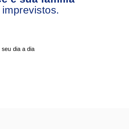
imprevistos.
 seu dia a dia