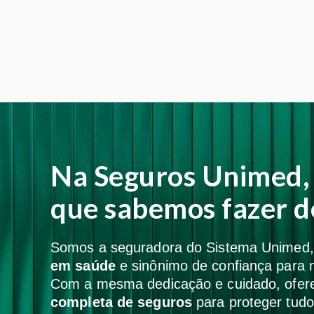
Na Seguros Unimed, 
que sabemos fazer d
Somos a seguradora do Sistema Unimed
em saúde
e sinônimo de confiança para m
Com a mesma dedicação e cuidado, ofe
completa de seguros
para proteger tudo