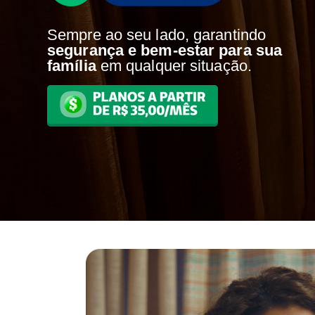
Sempre ao seu lado, garantindo
segurança e bem-estar para sua
família
em qualquer situação.