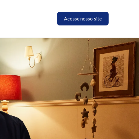
Acesse nosso site