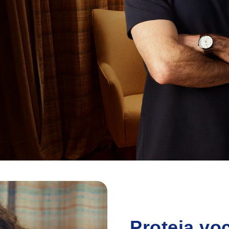
Proteja voc