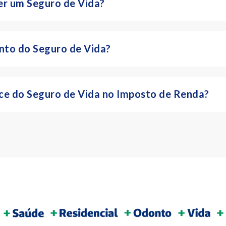
er um Seguro de Vida?
nto do Seguro de Vida?
lice do Seguro de Vida no Imposto de Renda?