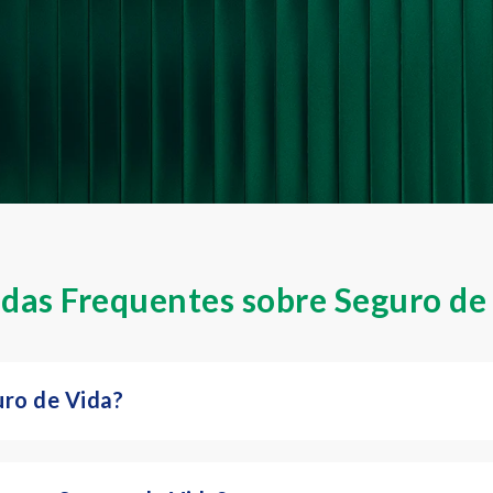
das Frequentes sobre Seguro de
ro de Vida?