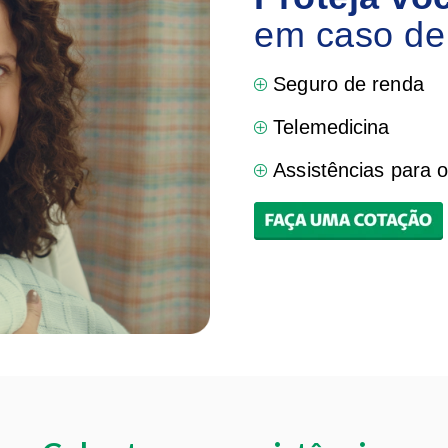
em caso de 
Seguro de renda
Telemedicina
Assistências para o